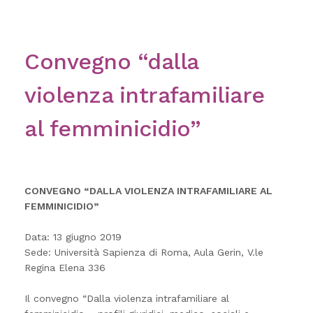
Convegno “dalla
violenza intrafamiliare
al femminicidio”
CONVEGNO “DALLA VIOLENZA INTRAFAMILIARE AL
FEMMINICIDIO”
Data: 13 giugno 2019
Sede: Università Sapienza di Roma, Aula Gerin, V.le
Regina Elena 336
Il convegno “Dalla violenza intrafamiliare al