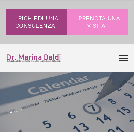
RICHIEDI UNA
PRENOTA UNA
CONSULENZA
VISITA
Eventi