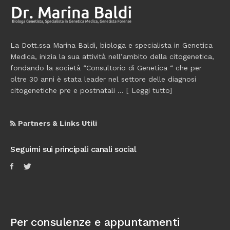
La Dott.ssa Marina Baldi, biologa e specialista in Genetica
Medica, inizia la sua attività nell’ambito della citogenetica,
fondando la società “Consultorio di Genetica “ che per
oltre 30 anni è stata leader nel settore delle diagnosi
citogenetiche pre e postnatali ... [
Leggi tutto
]
Partners & Links Utili
Seguimi sui principali canali social
Per consulenze e appuntamenti